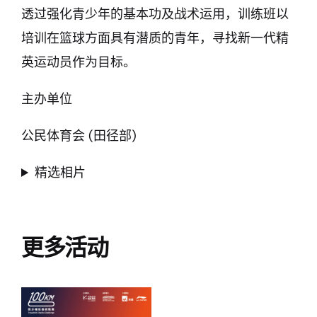
透过强化青少年的基本功及战术运用，训练班以
培训在篮球方面具有潜质的青年，寻找新一代精
英运动员作为目标。
主办单位
公民体育会 (田径部)
精选相片
更多活动