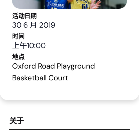
活动日期
30 6 月 2019
时间
上午10:00
地点
Oxford Road Playground
Basketball Court
关于