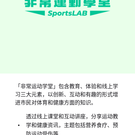
「非常运动学堂」包含教育、体验和线上学
习三大元素，以创新、互动和有趣的形式增
进市民对体育和健康方面的知识。
透过线上课堂和互动讲座，分享运动教
学和健康资讯，主题包括营养食疗、预
防运动受伤等