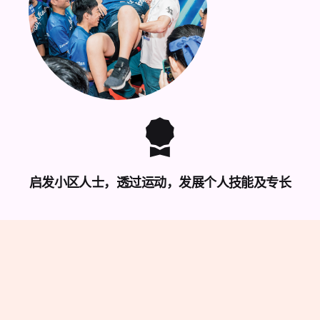
启发小区人士，透过运动，发展个人技能及专长