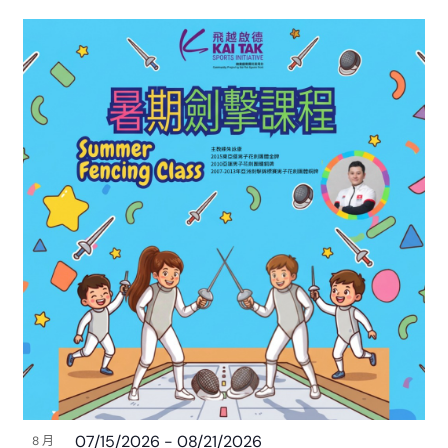
07/15/2026
-
08/21/2026
8 月