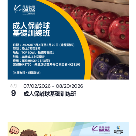
07/02/2026
-
08/20/2026
8 月
9
成人保龄球基础训练班