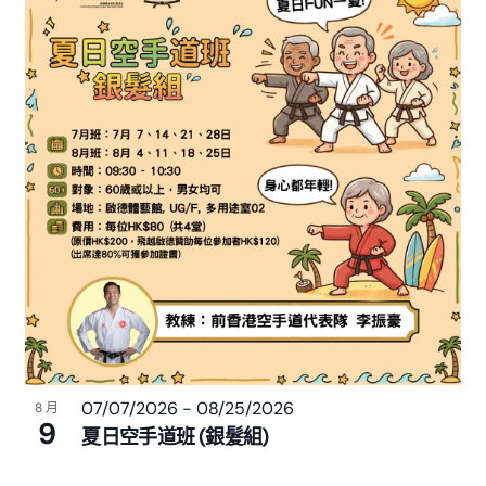
07/07/2026
-
08/25/2026
8 月
9
夏日空手道班 (銀髮組)