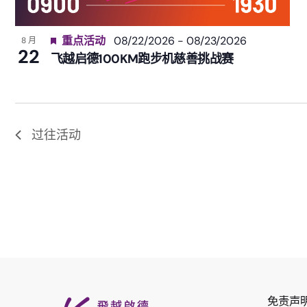
重点活动
08/22/2026
-
08/23/2026
8 月
22
飞越启德100KM跑步机慈善挑战赛
过往活动
免责声