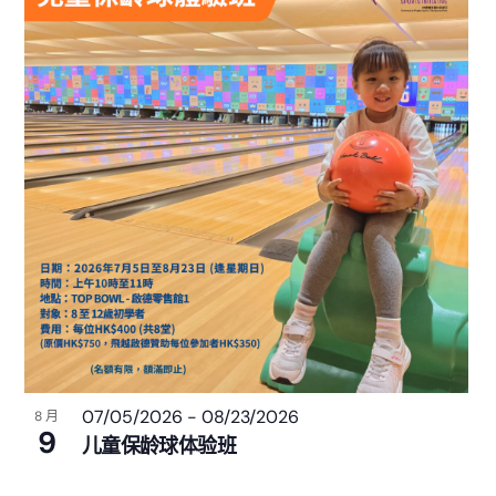
07/05/2026
-
08/23/2026
8 月
9
儿童保龄球体验班