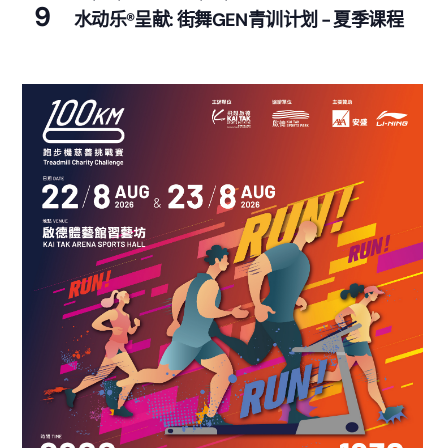
9
水动乐®呈献: 街舞GEN青训计划 - 夏季课程