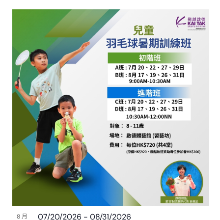
07/20/2026
-
08/31/2026
8 月