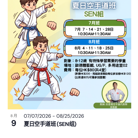
07/07/2026
-
08/25/2026
8 月
9
夏日空手道班 (SEN组)