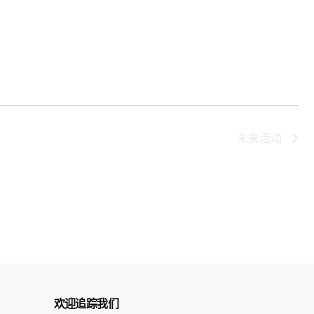
未来活动
欢迎追踪我们