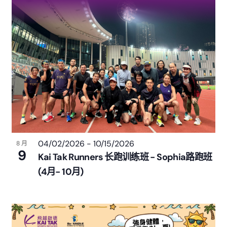
04/02/2026
-
10/15/2026
8 月
9
Kai Tak Runners 长跑训练班 - Sophia路跑班
(4月- 10月)