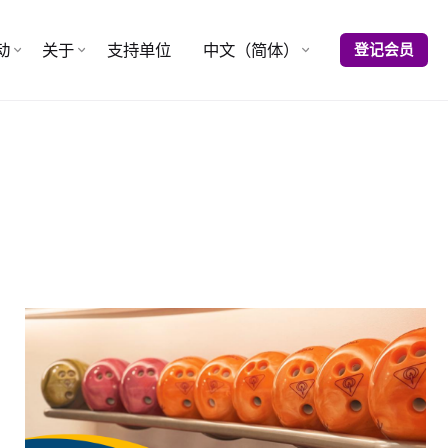
动
关于
支持单位
中文（简体）
登记会员