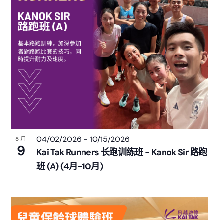
04/02/2026
-
10/15/2026
8 月
9
Kai Tak Runners 长跑训练班 - Kanok Sir 路跑
班 (A) (4月-10月)