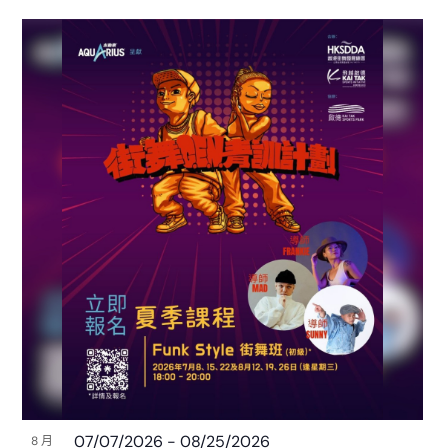
07/07/2026
-
08/25/2026
8 月