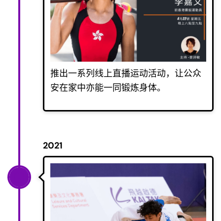
推出一系列线上直播运动活动，让公众
安在家中亦能一同锻炼身体。
2021