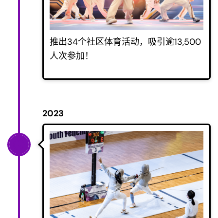
推出34个社区体育活动，吸引逾13,500
人次参加！
2023