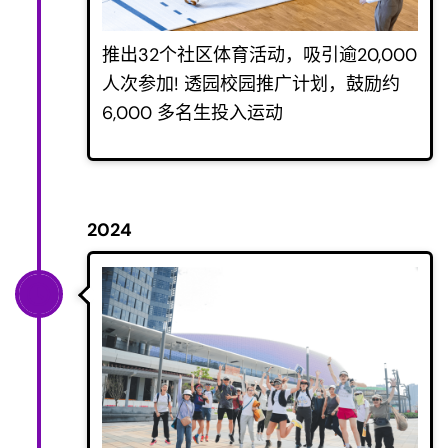
推出32个社区体育活动，吸引逾20,000
人次参加! 透园校园推广计划，鼓励约
6,000 多名生投入运动
2024