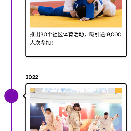
推出30个社区体育活动，吸引逾19,000
人次参加！
2022