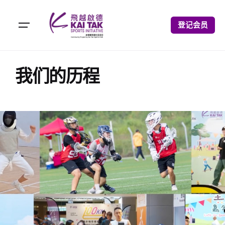
登记会员
我们的历程