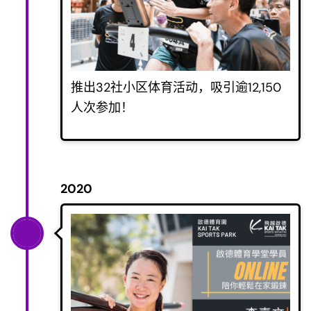
推出32社小区体育活动，吸引逾12,150
人次参加！
2020