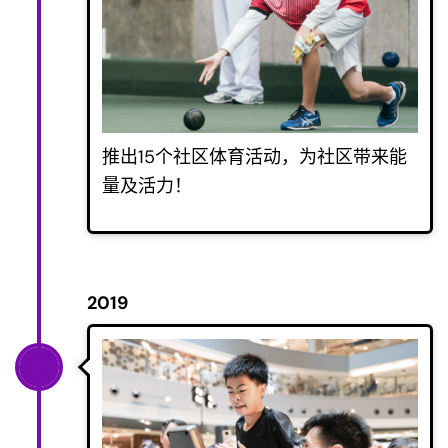
推出15个社区体育活动，为社区带来能
量及活力！
2019