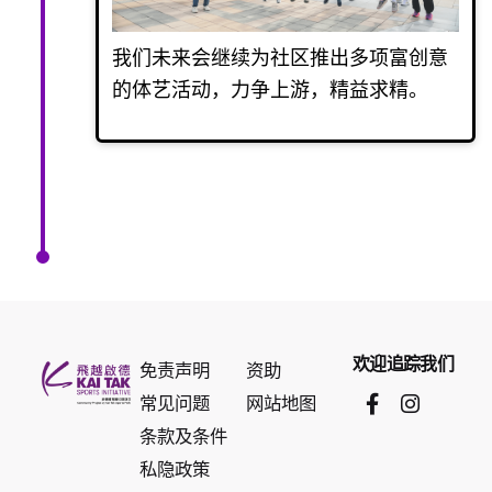
我们未来会继续为社区推出多项富创意
的体艺活动，力争上游，精益求精。
欢迎追踪我们
免责声明
资助
常见问题
网站地图
条款及条件
私隐政策