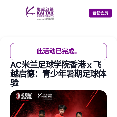
登记会员
此活动已完成。
AC米兰足球学院香港 x 飞
越启德：青少年暑期足球体
验