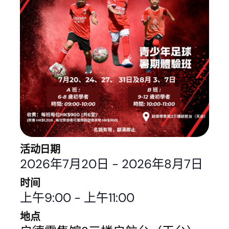
活动日期
2026年7月20日
-
2026年8月7日
时间
上午9:00
-
上午11:00
地点