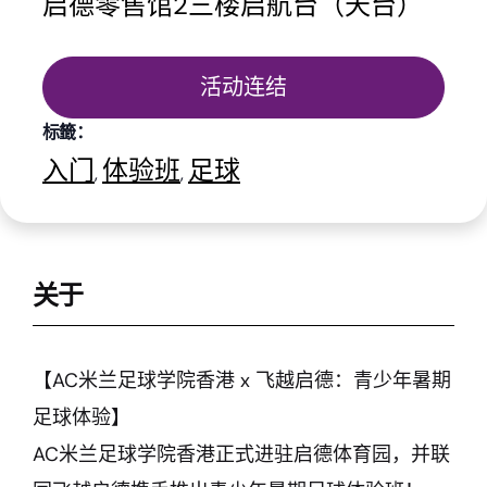
启德零售馆2三楼启航台（天台）
活动连结
标籤：
入门
体验班
足球
,
,
关于
【AC米兰足球学院香港 x 飞越启德：青少年暑期
足球体验】
AC米兰足球学院香港正式进驻启德体育园，并联