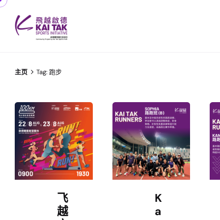
主页
Tag: 跑步
飞
K
越
a