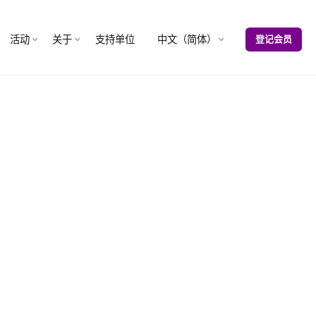
活动
关于
支持单位
中文（简体）
登记会员