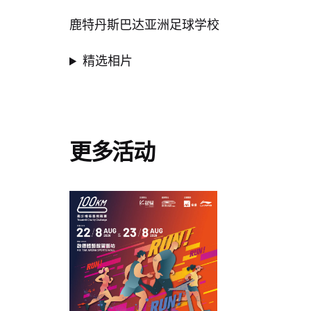
鹿特丹斯巴达亚洲足球学校
精选相片
更多活动