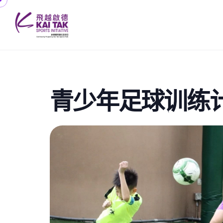
青少年足球训练