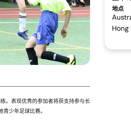
地点
Austr
Hong
训练。表现优秀的参加者将获支持参与长
地青少年足球比赛。