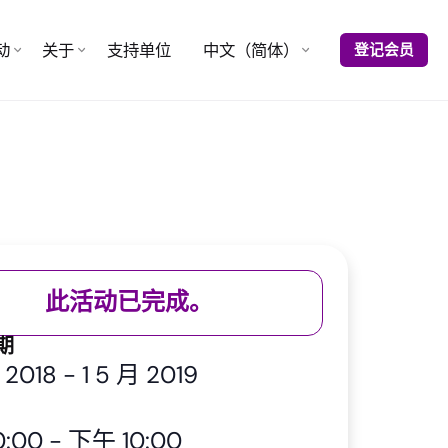
动
关于
支持单位
中文（简体）
登记会员
此活动已完成。
期
月 2018
-
1 5 月 2019
:00
-
下午 10:00