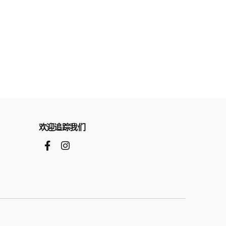
欢迎追踪我们