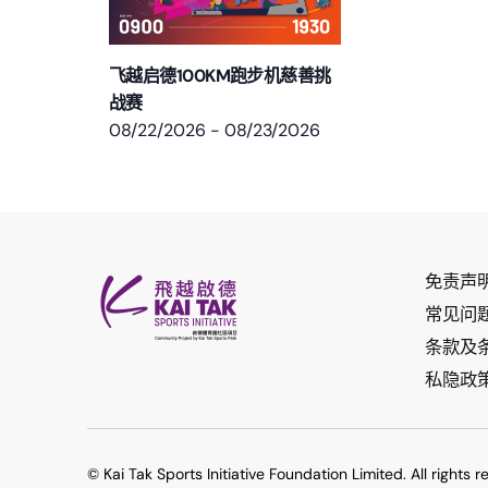
飞越启德100KM跑步机慈善挑
战赛
08/22/2026
-
08/23/2026
免责声
常见问
条款及
私隐政
© Kai Tak Sports Initiative Foundation Limited. All rights r