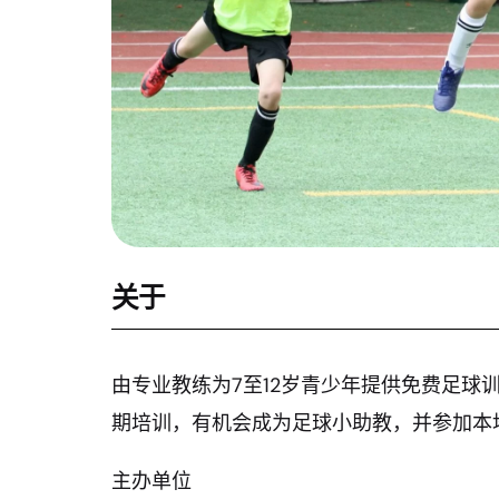
关于
由专业教练为7至12岁青少年提供免费足球
期培训，有机会成为足球小助教，并参加本
主办单位