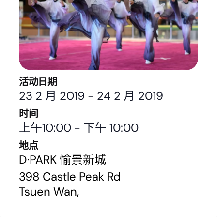
活动日期
23 2 月 2019
-
24 2 月 2019
时间
上午10:00
-
下午 10:00
地点
D·PARK 愉景新城
398 Castle Peak Rd
Tsuen Wan
,