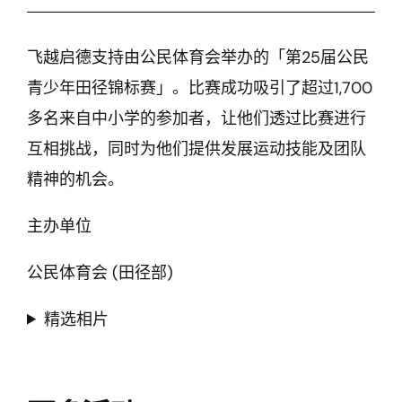
飞越启德支持由公民体育会举办的「第25届公民
青少年田径锦标赛」。比赛成功吸引了超过1,700
多名来自中小学的参加者，让他们透过比赛进行
互相挑战，同时为他们提供发展运动技能及团队
精神的机会。
主办单位
公民体育会 (田径部)
精选相片