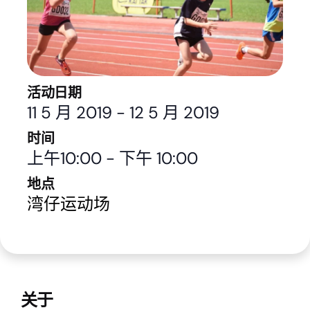
活动日期
11 5 月 2019
-
12 5 月 2019
时间
上午10:00
-
下午 10:00
地点
湾仔运动场
关于