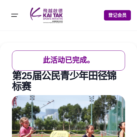
登记会员
此活动已完成。
第25届公民青少年田径锦
标赛