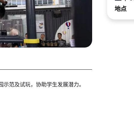
地点
园示范及试玩，协助学生发展潜力。