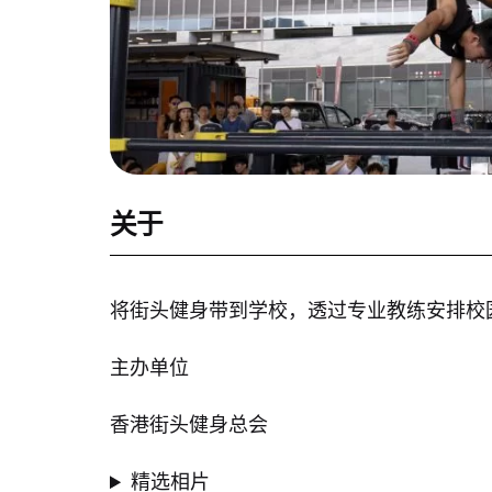
关于
将街头健身带到学校，透过专业教练安排校
主办单位
香港街头健身总会
精选相片