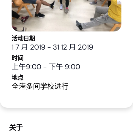
活动日期
1 7 月 2019
-
31 12 月 2019
时间
上午9:00
-
下午 9:00
地点
全港多间学校进行
关于