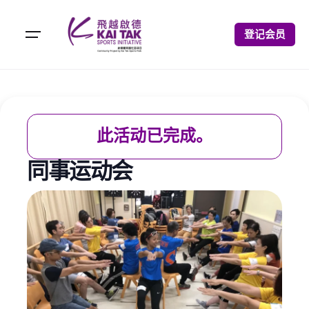
登记会员
此活动已完成。
同事运动会