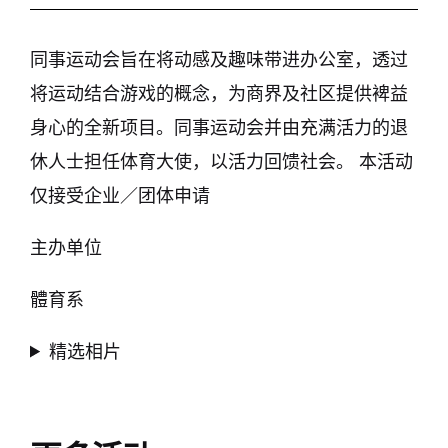
同事运动会旨在将动感及趣味带进办公室，透过
将运动结合游戏的概念，为商界及社区提供裨益
身心的全新项目。同事运动会并由充满活力的退
休人士担任体育大使，以活力回馈社会。 本活动
仅接受企业／团体申请
主办单位
體育系
精选相片