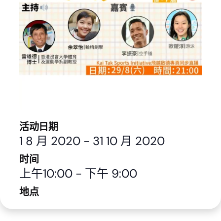
活动日期
1 8 月 2020
-
31 10 月 2020
时间
上午10:00
-
下午 9:00
地点