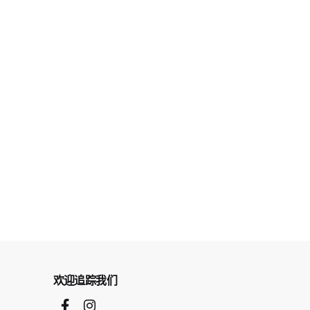
欢迎追踪我们