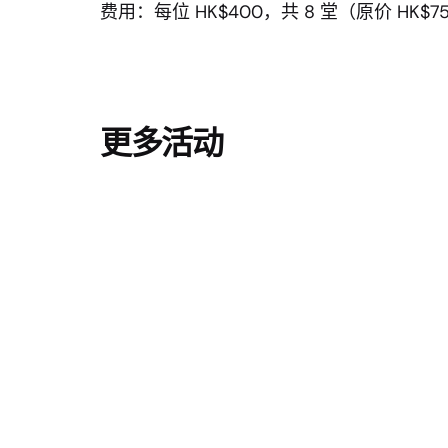
费用：每位 HK$400，共 8 堂（原价 HK$
更多活动