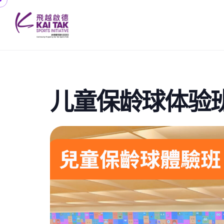
儿童保龄球体验