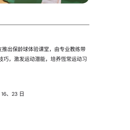
小朋友推出保龄球体验课堂，由专业教练带
技巧，激发运动潜能，培养恆常运动习
16、23 日