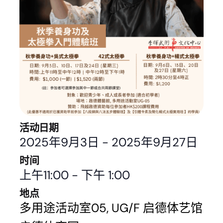
活动日期
2025年9月3日
-
2025年9月27日
时间
上午11:00
-
下午 1:00
地点
多用途活动室05, UG/F 启德体艺馆