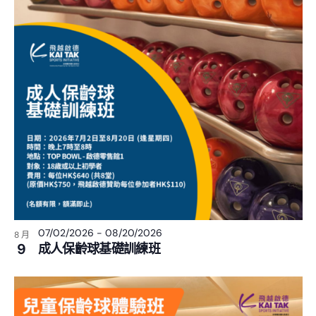
07/02/2026
-
08/20/2026
8 月
9
成人保齡球基礎訓練班