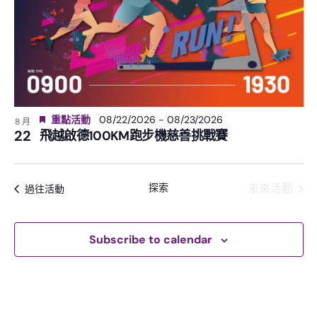
重點活動
08/22/2026
-
08/23/2026
8 月
22
飛越啟德100KM跑步機慈善挑戰賽
探索
未來活動
過往活動
Subscribe to calendar