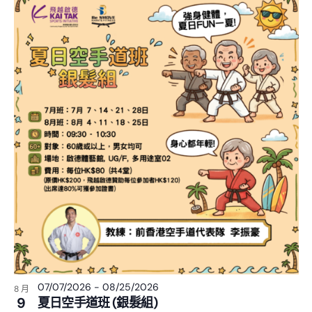
07/07/2026
-
08/25/2026
8 月
9
夏日空手道班 (銀髮組)