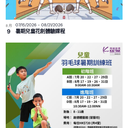
07/15/2026
-
08/21/2026
8 月
9
暑期兒童花劍體驗課程