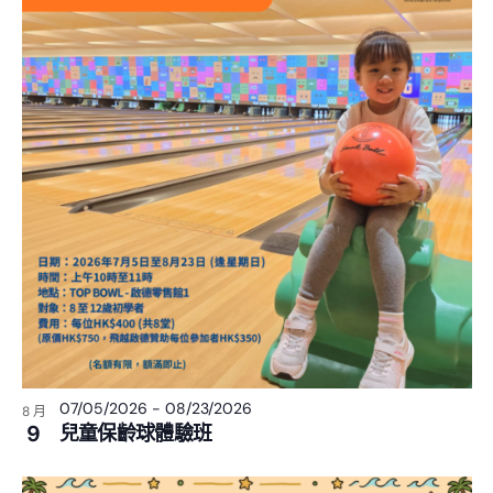
07/05/2026
-
08/23/2026
8 月
9
兒童保齡球體驗班