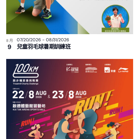
07/20/2026
-
08/31/2026
8 月
9
兒童羽毛球暑期訓練班