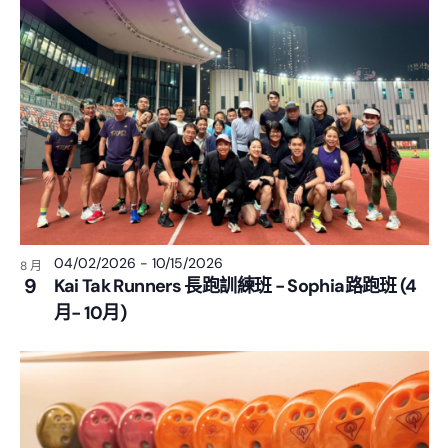
04/02/2026
-
10/15/2026
8 月
9
Kai Tak Runners 長跑訓練班 - Sophia路跑班 (4
月- 10月)