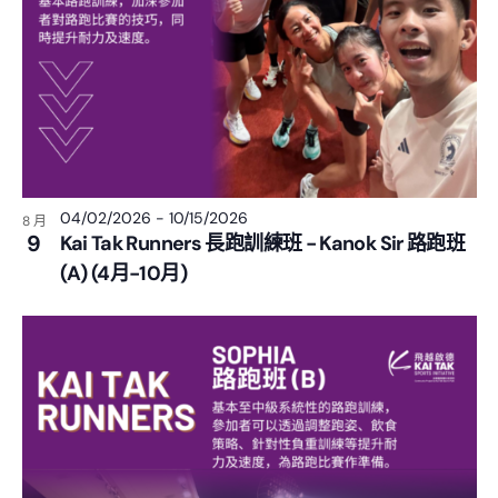
04/02/2026
-
10/15/2026
8 月
9
Kai Tak Runners 長跑訓練班 - Kanok Sir 路跑班
(A) (4月-10月)