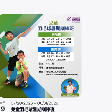
07/20/2026
-
08/31/2026
8 月
9
兒童羽毛球暑期訓練班