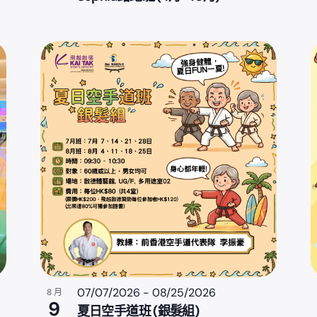
07/07/2026
-
08/25/2026
8 月
9
夏日空手道班 (銀髮組)