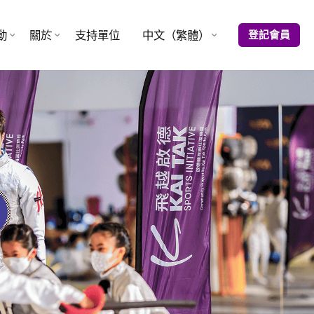
動
關於
支持單位
中文（繁體）
登記會員