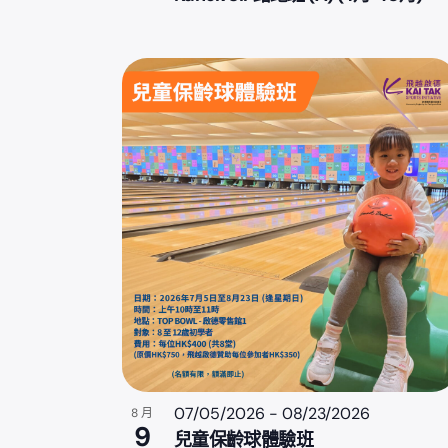
07/05/2026
-
08/23/2026
8 月
9
兒童保齡球體驗班