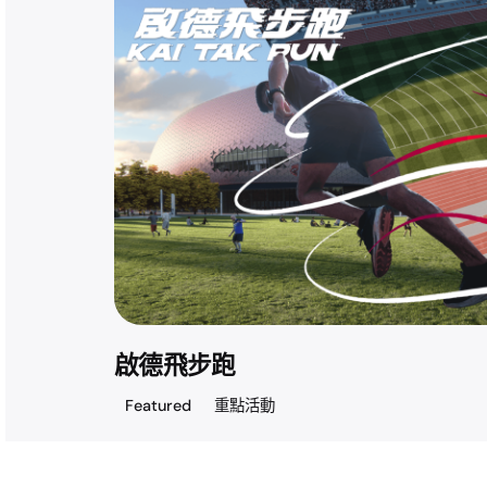
啟德飛步跑
Featured
重點活動