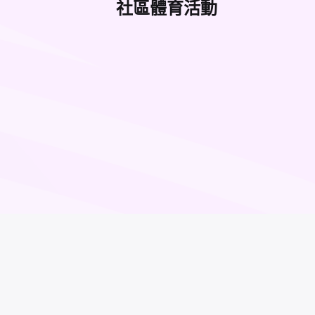
社區體育活動