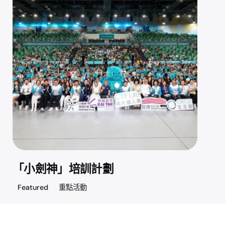
「小劍神」培訓計劃
Featured
重點活動