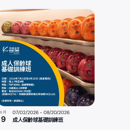
07/02/2026
-
08/20/2026
8 月
9
成人保齡球基礎訓練班