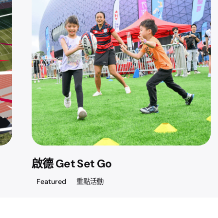
啟德 Get Set Go
Featured
重點活動