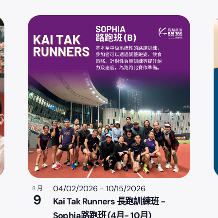
04/02/2026
-
10/15/2026
8 月
9
Kai Tak Runners 長跑訓練班 -
Sophia路跑班 (4月- 10月)