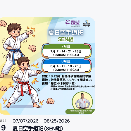
07/07/2026
-
08/25/2026
8 月
9
夏日空手道班 (SEN組)