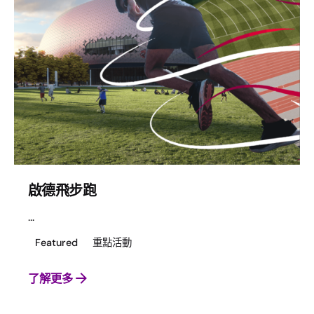
啟德飛步跑
...
Featured
重點活動
了解更多