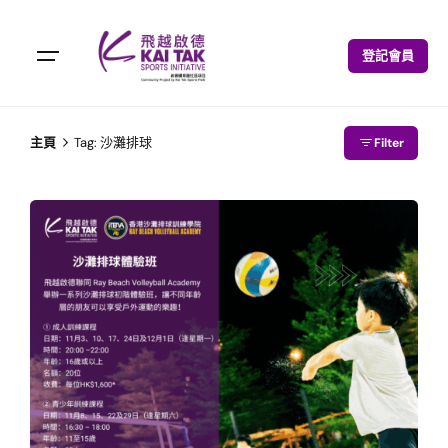
登記會員
主頁
Tag: 沙灘排球
Filter