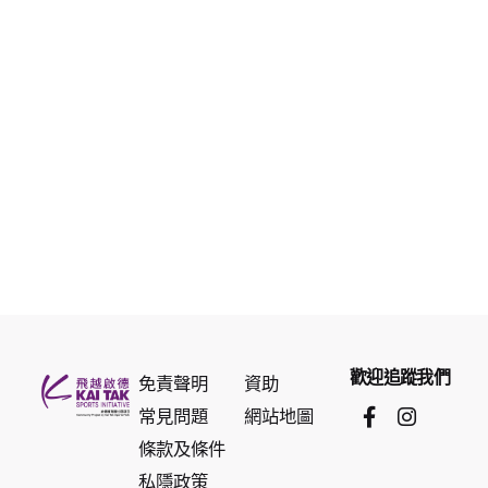
歡迎追蹤我們
免責聲明
資助
常見問題
網站地圖
條款及條件
私隱政策