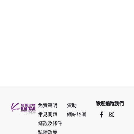
歡迎追蹤我們
免責聲明
資助
常見問題
網站地圖
條款及條件
私隱政策