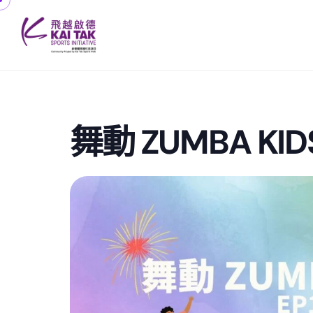
舞動 ZUMBA KID