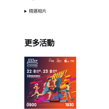
精選相片
更多活動