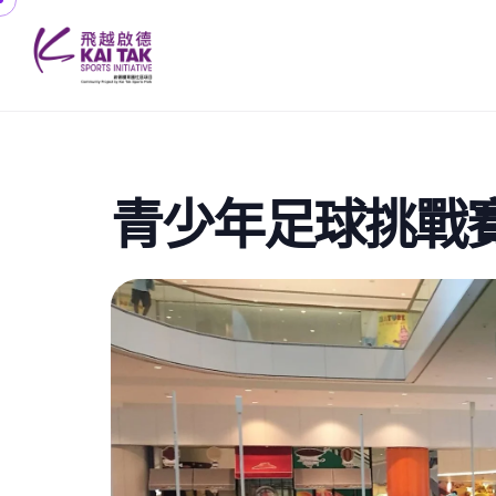
青少年足球挑戰