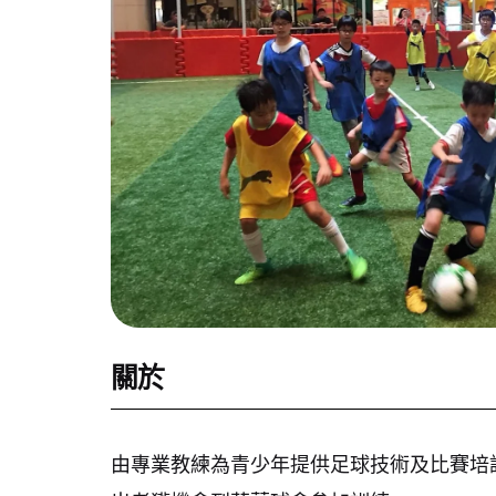
關於
由專業教練為青少年提供足球技術及比賽培