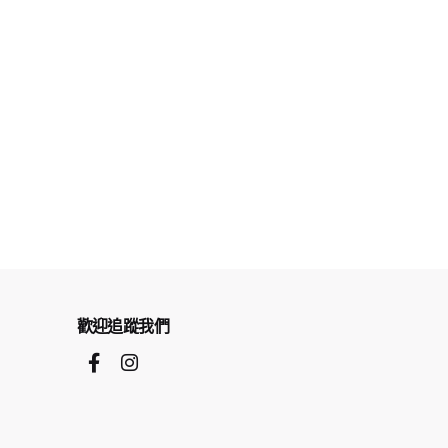
歡迎追蹤我們