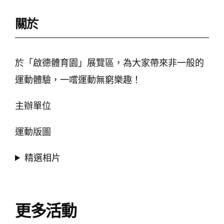
關於
於「啟德體育園」展覽區，為大家帶來非一般的
運動體驗，一嚐運動無窮樂趣！
主辦單位
運動版圖
精選相片
更多活動