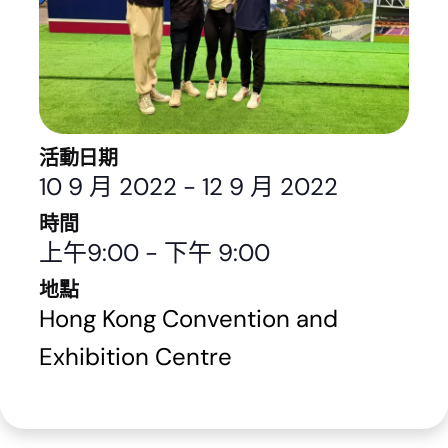
活動日期
10 9 月 2022
-
12 9 月 2022
時間
上午9:00
-
下午 9:00
地點
Hong Kong Convention and
Exhibition Centre