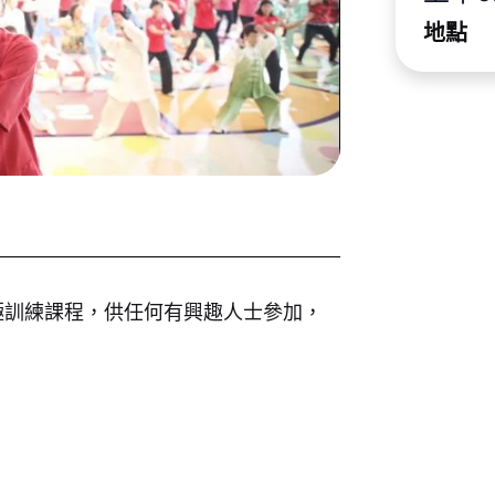
地點
太極訓練課程，供任何有興趣人士參加，