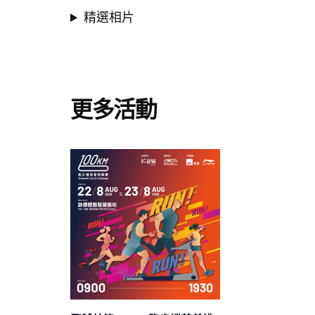
精選相片
更多活動