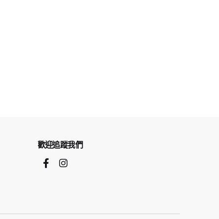
歡迎追蹤我們