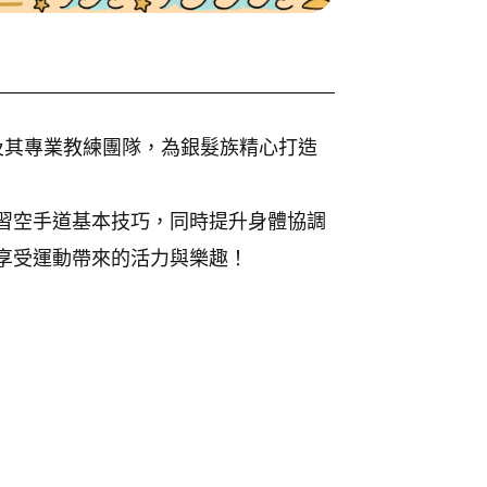
及其專業教練團隊，為銀髮族精心打造
習空手道基本技巧，同時提升身體協調
享受運動帶來的活力與樂趣！