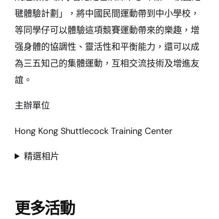
毽體驗計劃」，將中國民間運動帶到中小學校，
等同學仔可以體驗這項競賽運動帶來的樂趣，增
强身體的協調性、靈活性和平衡能力，還可以成
為三五知己的集體運動，互相交流技術及增進友
誼。
主辦單位
Hong Kong Shuttlecock Training Center
精選相片
更多活動