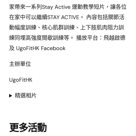
家帶來一系列Stay Active 運動教學短片，讓各位
在家中可以繼續STAY ACTIVE。 內容包括關節活
動幅度訓練、核心肌群訓練、上下肢肌肉阻力訓
練同埋高強度間歇訓練等。 播放平台：飛越啟德
及 UgoFitHK Facebook
主辦單位
UgoFitHK
精選相片
更多活動