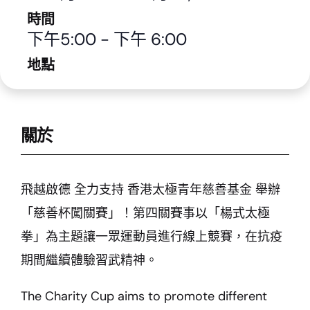
時間
下午5:00
-
下午 6:00
地點
關於
飛越啟德 全力支持 香港太極青年慈善基金 舉辦
「慈善杯闖關賽」！第四關賽事以「楊式太極
拳」為主題讓一眾運動員進行線上競賽，在抗疫
期間繼續體驗習武精神。
The Charity Cup aims to promote different