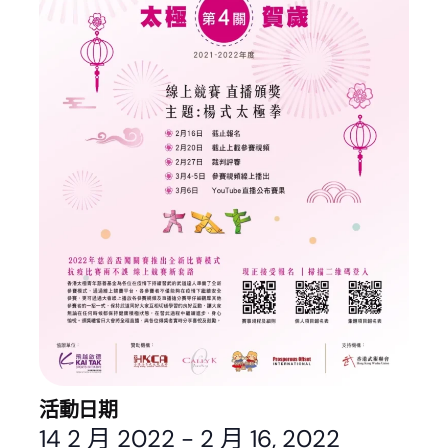
活動日期
14 2 月 2022
-
2 月 16, 2022