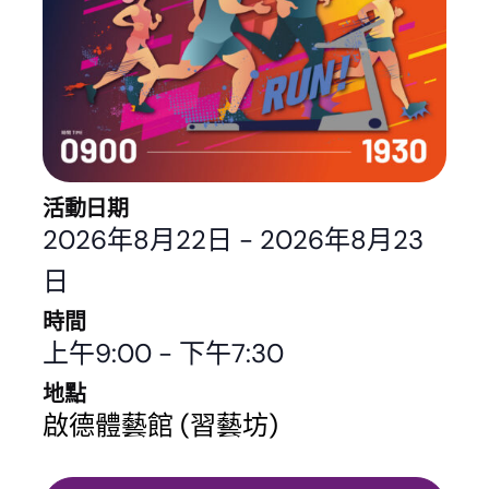
活動日期
2026年8月22日
-
2026年8月23
日
時間
上午9:00
-
下午7:30
地點
啟德體藝館 (習藝坊)