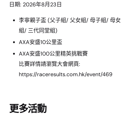
日期: 2026年8月23日
李寧親子盃 (父子組/ 父女組/ 母子組/ 母女
組/ 三代同堂組)
AXA安盛10公里盃
AXA安盛100公里精英挑戰賽
比賽詳情請瀏覽大會網頁:
https://raceresults.com.hk/event/469
更多活動