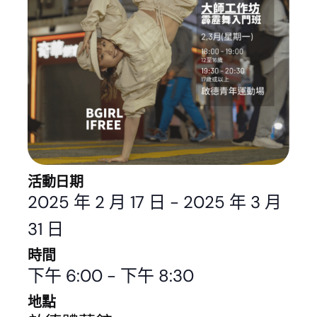
活動日期
2025 年 2 月 17 日
-
2025 年 3 月
31 日
時間
下午 6:00
-
下午 8:30
地點