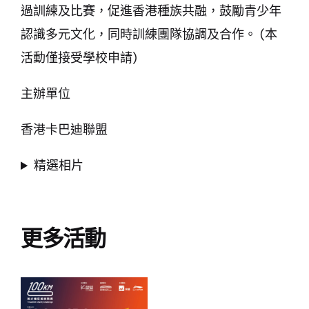
過訓練及比賽，促進香港種族共融，鼓勵青少年
認識多元文化，同時訓練團隊協調及合作。 (本
活動僅接受學校申請)
主辦單位
香港卡巴迪聯盟
精選相片
更多活動