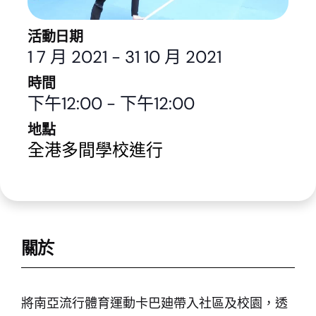
活動日期
1 7 月 2021
-
31 10 月 2021
時間
下午12:00
-
下午12:00
地點
全港多間學校進行
關於
將南亞流行體育運動卡巴廸帶入社區及校園，透